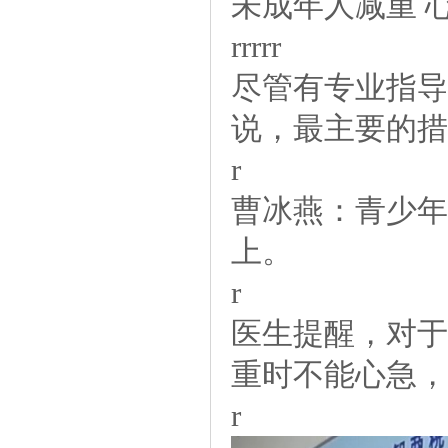
未成年人减重
rrrrr
尽管有专业指导
说，最主要的措
r
曹冰燕：青少年
上。
r
医生提醒，对于
重时不能心急，
r