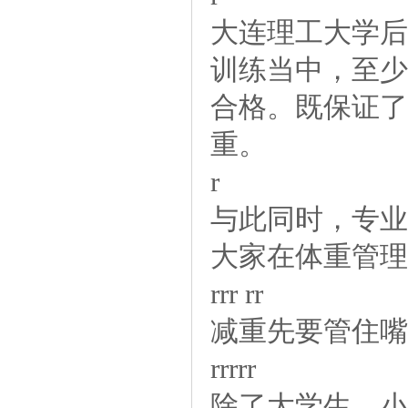
大连理工大学后
训练当中，至少
合格。既保证了
重。
r
与此同时，专业
大家在体重管理
rrrrr
减重先要管住
rrrrr
除了大学生，小