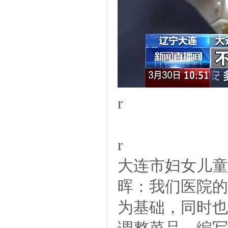
r
r
大连市妇女儿
晖：我们医院的
为基础，同时也