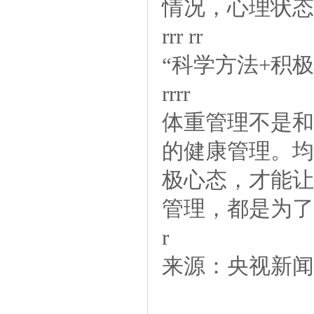
情况，心理状态
rrrrr
“科学方法+积
rrrr
体重管理不是和
的健康管理。均
极心态，才能让
管理，都是为了
r
来源：央视新闻