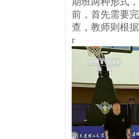
期班两种形式，
前，首先需要完
查，教师则根据
r