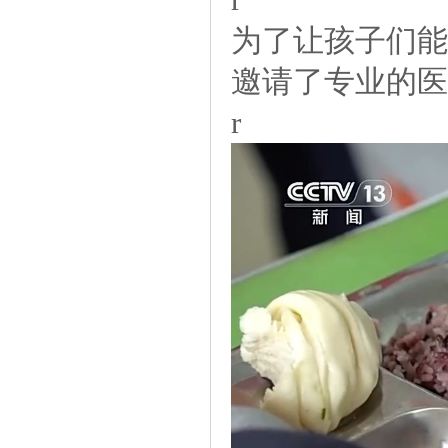
为了让孩子们能
邀请了专业的医
r