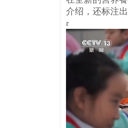
介绍，还标注出
r