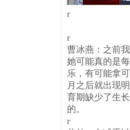
r
r
曹冰燕：之前我
她可能真的是每
乐，有可能拿可
月之后就出现明
育期缺少了生长
的。
r