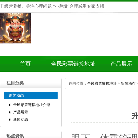
升级营养餐、关注心理问题“小胖墩”合理减重专家支招
首页
全民彩票链接地址
产品展示
介绍
栏目分类
你的位置：
全民彩票链接地址
>
新闻动态
新闻动态
全民彩票链接地址介绍
产品展示
新闻动态
热点资讯