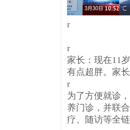
r
r
家长：现在11
有点超胖。家长
r
为了方便就诊，
养门诊，并联合
疗、随访等全链