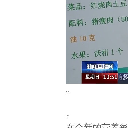
r
r
在全新的营养餐