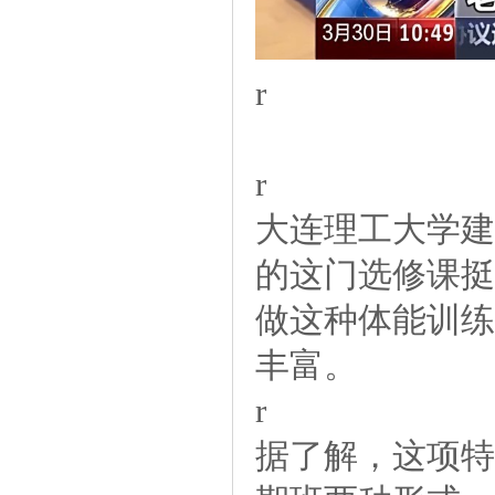
r
r
大连理工大学
的这门选修课挺
做这种体能训练
丰富。
r
据了解，这项特